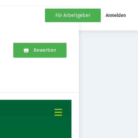
Für Arbeitgeber
Anmelden
Bewerben