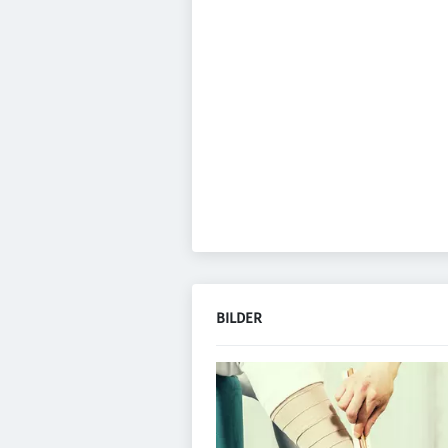
BILDER