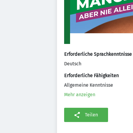
Erforderliche Sprachkenntnisse
Deutsch
Erforderliche Fähigkeiten
Allgemeine Kenntnisse
Mehr anzeigen
Teilen