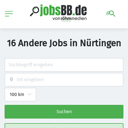
16 Andere Jobs in Nürtingen
Suchen