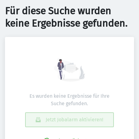
Für diese Suche wurden
keine Ergebnisse gefunden.
Es wurden keine Ergebnisse für Ihre
Suche gefunden.
Jetzt Jobalarm aktivieren!