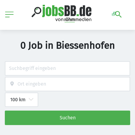
0 Job in Biessenhofen
Suchen