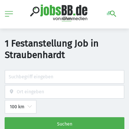
1 Festanstellung Job in
Straubenhardt
Suchen