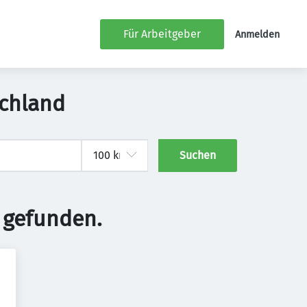
Für Arbeitgeber
Anmelden
schland
Suchen
 gefunden.