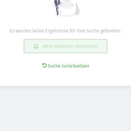
Es wurden keine Ergebnisse für Ihre Suche gefunden.
Jetzt Jobalarm aktivieren!
Suche zurücksetzen