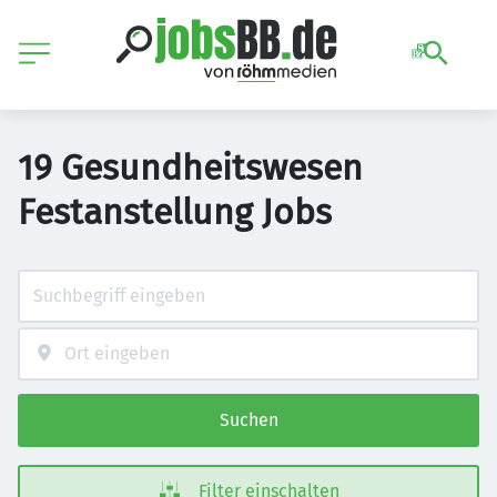
19 Gesundheitswesen
Festanstellung Jobs
Suchen
Filter einschalten