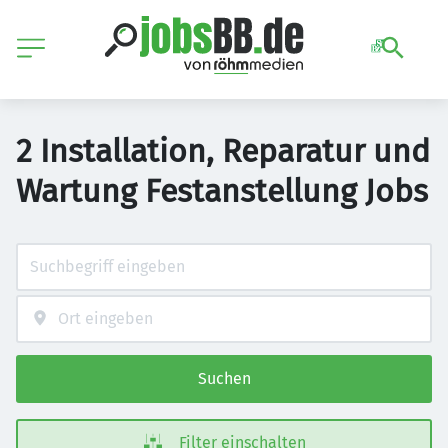
2 Installation, Reparatur und
Wartung Festanstellung Jobs
Suchen
Filter einschalten