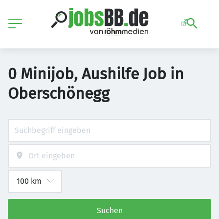
0 Minijob, Aushilfe Job in
Oberschönegg
Suchen