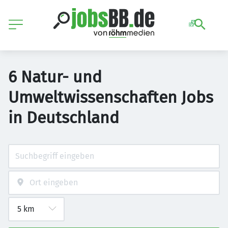
6 Natur- und
Umweltwissenschaften Jobs
in Deutschland