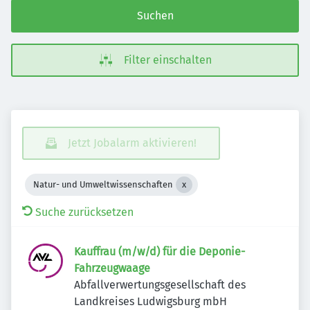
Suchen
Filter einschalten
Jetzt Jobalarm aktivieren!
Natur- und Umweltwissenschaften
Suche zurücksetzen
Kauffrau (m/w/d) für die Deponie-
Fahrzeugwaage
Abfallverwertungsgesellschaft des
Landkreises Ludwigsburg mbH