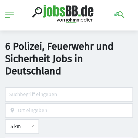
6 Polizei, Feuerwehr und
Sicherheit Jobs in
Deutschland