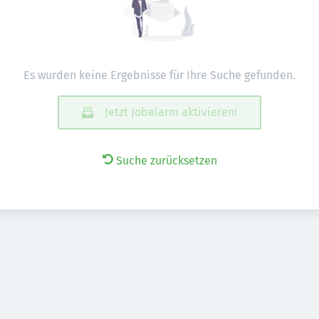
Es wurden keine Ergebnisse für Ihre Suche gefunden.
Jetzt Jobalarm aktivieren!
Suche zurücksetzen