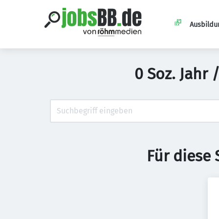
Ausbildu
0 Soz. Jahr 
Für diese