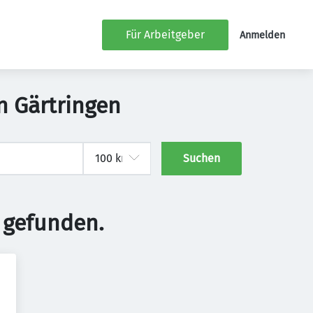
Für Arbeitgeber
Anmelden
in Gärtringen
Suchen
 gefunden.