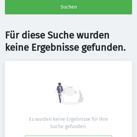
Suchen
Für diese Suche wurden
keine Ergebnisse gefunden.
Es wurden keine Ergebnisse für Ihre
Suche gefunden.