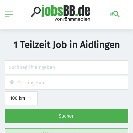
1 Teilzeit Job in Aidlingen
Suchen