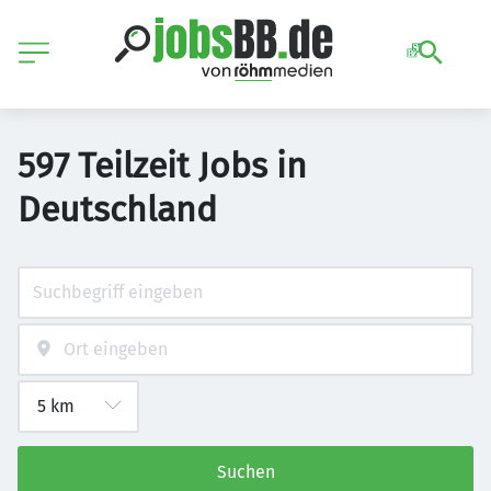
597 Teilzeit Jobs in
Deutschland
Suchen