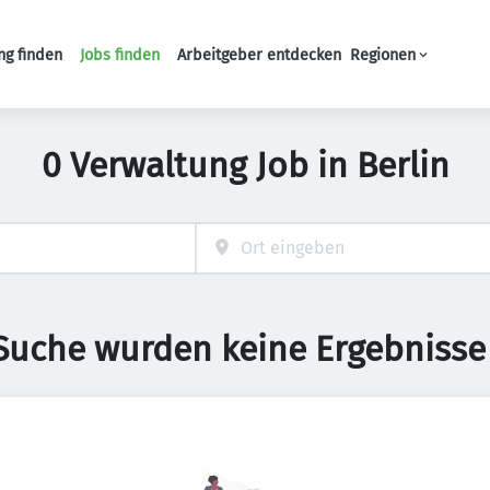
ng finden
Jobs finden
Arbeitgeber entdecken
Regionen
Haupt-Navigation
0 Verwaltung Job in Berlin
 Suche wurden keine Ergebnisse