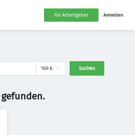
Für Arbeitgeber
Anmelden
Suchen
 gefunden.