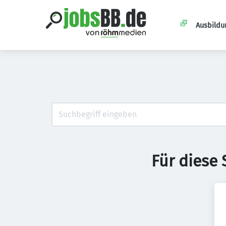
Ausbildu
Für diese