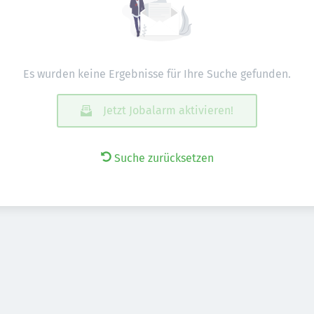
Es wurden keine Ergebnisse für Ihre Suche gefunden.
Jetzt Jobalarm aktivieren!
Suche zurücksetzen