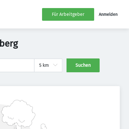
Für Arbeitgeber
Anmelden
mberg
Suchen