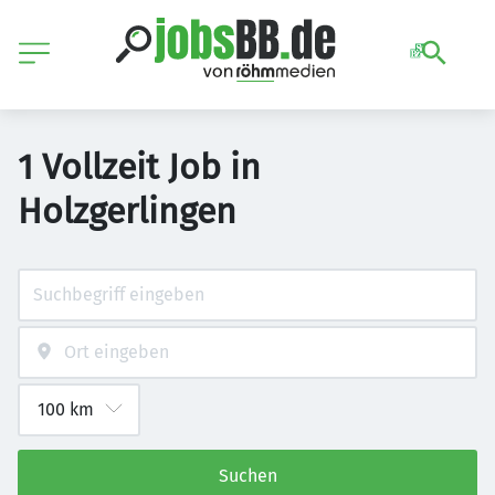
1 Vollzeit Job in
Holzgerlingen
Suchen