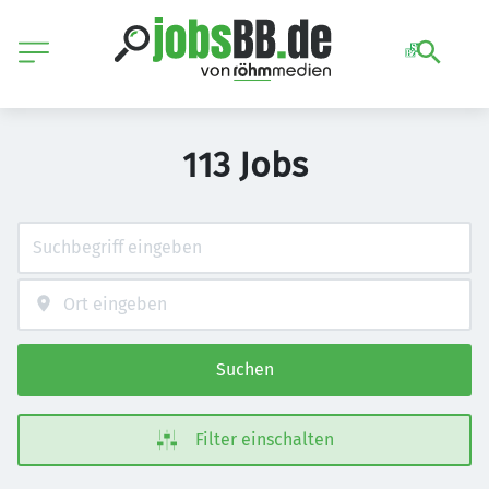
113 Jobs
Suchen
Filter einschalten