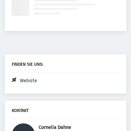
FINDEN SIE UNS:
Website
KONTAKT
Cornelia Dahne 