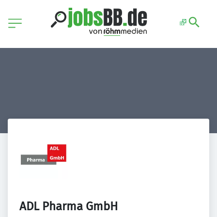
ADL Pharma GmbH