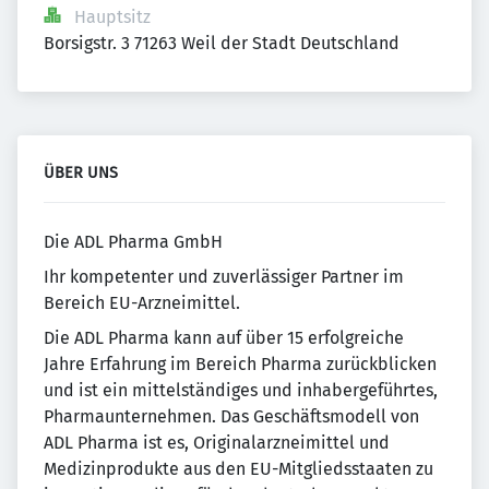
Hauptsitz
Borsigstr. 3 71263 Weil der Stadt Deutschland
ÜBER UNS
Die ADL Pharma GmbH
Ihr kompetenter und zuverlässiger Partner im
Bereich EU-Arzneimittel.
Die ADL Pharma kann auf über 15 erfolgreiche
Jahre Erfahrung im Bereich Pharma zurückblicken
und ist ein mittelständiges und inhabergeführtes,
Pharmaunternehmen. Das Geschäftsmodell von
ADL Pharma ist es, Originalarzneimittel und
Medizinprodukte aus den EU-Mitgliedsstaaten zu