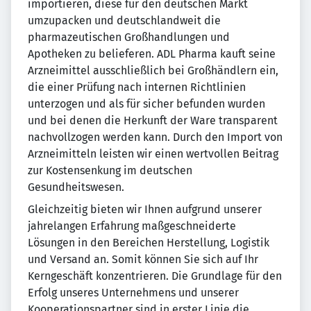
importieren, diese für den deutschen Markt
umzupacken und deutschlandweit die
pharmazeutischen Großhandlungen und
Apotheken zu belieferen. ADL Pharma kauft seine
Arzneimittel ausschließlich bei Großhändlern ein,
die einer Prüfung nach internen Richtlinien
unterzogen und als für sicher befunden wurden
und bei denen die Herkunft der Ware transparent
nachvollzogen werden kann. Durch den Import von
Arzneimitteln leisten wir einen wertvollen Beitrag
zur Kostensenkung im deutschen
Gesundheitswesen.
Gleichzeitig bieten wir Ihnen aufgrund unserer
jahrelangen Erfahrung maßgeschneiderte
Lösungen in den Bereichen Herstellung, Logistik
und Versand an. Somit können Sie sich auf Ihr
Kerngeschäft konzentrieren. Die Grundlage für den
Erfolg unseres Unternehmens und unserer
Kooperationspartner sind in erster Linie die