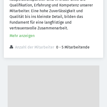
Qualifikation, Erfahrung und Kompetenz unserer
Mitarbeiter. Eine hohe Zuverlässigkeit und
Qualität bis ins kleinste Detail, bilden das
Fundament für eine langfristige und
vertrauensvolle Zusammenarbeit.
Mehr anzeigen
Anzahl der Mitarbeiter
0 - 5 Mitarbeitende