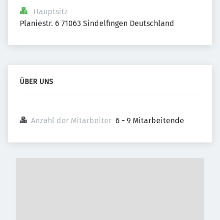
Hauptsitz
Planiestr. 6 71063 Sindelfingen Deutschland
ÜBER UNS
Anzahl der Mitarbeiter
6 - 9 Mitarbeitende