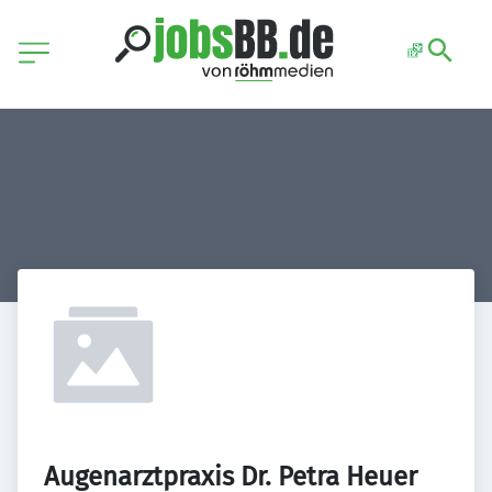
Augenarztpraxis Dr. Petra Heuer