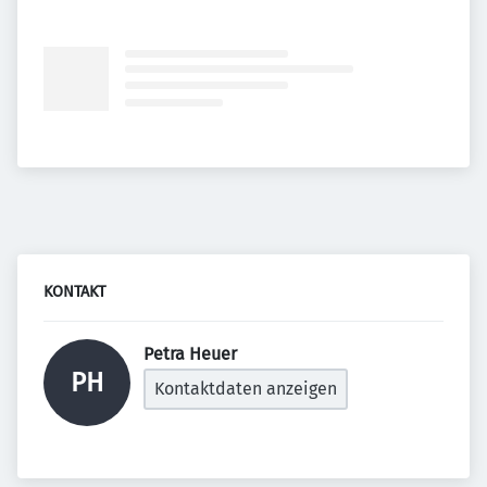
KONTAKT
Petra Heuer 
PH
Kontaktdaten anzeigen