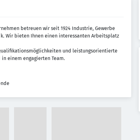
ernehmen betreuen wir seit 1924 Industrie, Gewerbe
. Wir bieten Ihnen einen interessanten Arbeitsplatz
ualifikationsmöglichkeiten und leistungsorientierte
d in einem engagierten Team.
tende