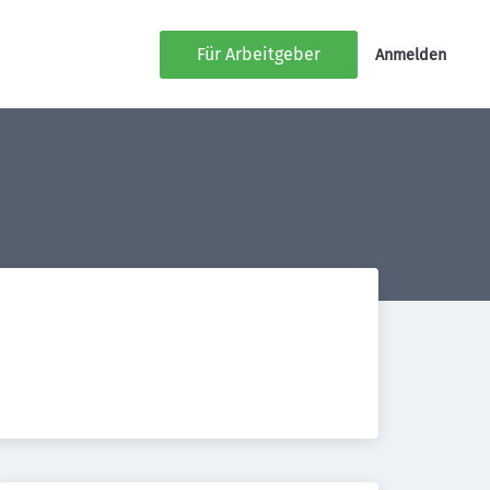
Für Arbeitgeber
Anmelden