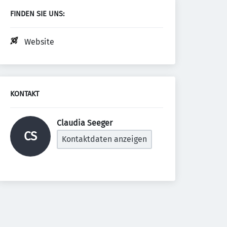
FINDEN SIE UNS:
Website
KONTAKT
Claudia Seeger 
CS
Kontaktdaten anzeigen