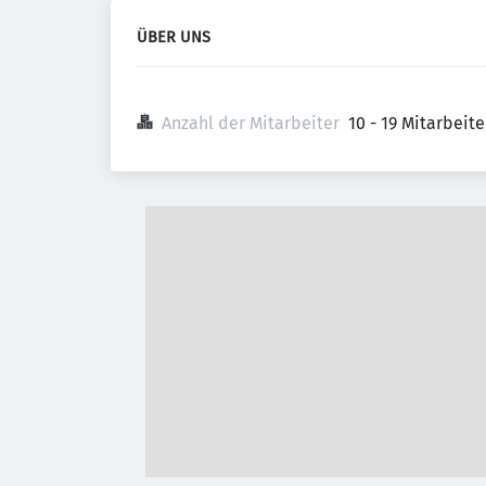
ÜBER UNS
Anzahl der Mitarbeiter
10 - 19 Mitarbeit