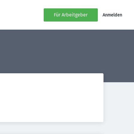
Für Arbeitgeber
Anmelden