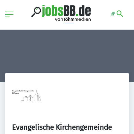
Evangelische Kirchengemeinde 