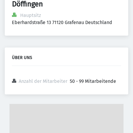
Döffingen
Hauptsitz
Eberhardstraße 13 71120 Grafenau Deutschland
ÜBER UNS
Anzahl der Mitarbeiter
50 - 99 Mitarbeitende