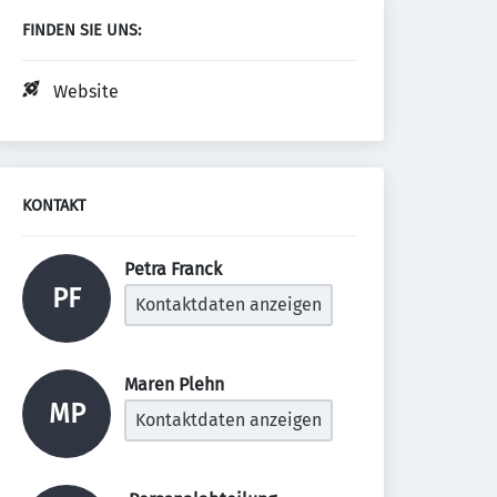
FINDEN SIE UNS:
Website
KONTAKT
Petra Franck 
PF
Kontaktdaten anzeigen
Maren Plehn 
MP
Kontaktdaten anzeigen