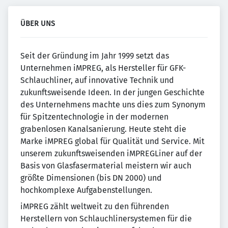
ÜBER UNS
Seit der Gründung im Jahr 1999 setzt das
Unternehmen iMPREG, als Hersteller für GFK-
Schlauchliner, auf innovative Technik und
zukunftsweisende Ideen. In der jungen Geschichte
des Unternehmens machte uns dies zum Synonym
für Spitzentechnologie in der modernen
grabenlosen Kanalsanierung. Heute steht die
Marke iMPREG global für Qualität und Service. Mit
unserem zukunftsweisenden iMPREGLiner auf der
Basis von Glasfasermaterial meistern wir auch
größte Dimensionen (bis DN 2000) und
hochkomplexe Aufgabenstellungen.
iMPREG zählt weltweit zu den führenden
Herstellern von Schlauchlinersystemen für die