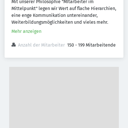
Mit unserer Philosophie "MItarbeiter im
Mittelpunkt" legen wir Wert auf flache Hierarchien,
eine enge Kommunikation untereinander,
Weiterbildungsmöglichkeiten und vieles mehr.
Mehr anzeigen
Anzahl der Mitarbeiter
150 - 199 Mitarbeitende