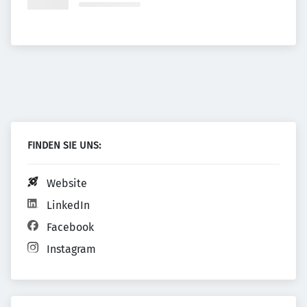
FINDEN SIE UNS:
Website
LinkedIn
Facebook
Instagram