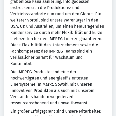
grabenlose Kanalsanierung. Infolgedessen
erstrecken sich die Produktions- und
Vertriebsstandorte nun rund um den Globus. Ein
weiterer Vorteil sind unsere Warenlager in den
USA, UK und Australien, um einen herausragenden
Kundenservice durch mehr Flexibilität und kurze
Lieferzeiten für den IMPREG Liner zu garantieren.
Diese Flexibilität des Unternehmens sowie die
Fachkompetenz des IMPREG Teams sind ein
verlässlicher Garant für Wachstum und
Kontinuität.
Die iMPREG-Produkte sind eine der
hochwertigsten und energieeffizientesten
Linersysteme im Markt. Sowohl mit unseren
innovativen Produkten als auch mit unserem
Verständnis handeln wir jederzeit
ressourcenschonend und umweltbewusst.
Ein großer Erfolgsgarant sind unsere Mitarbeiter.