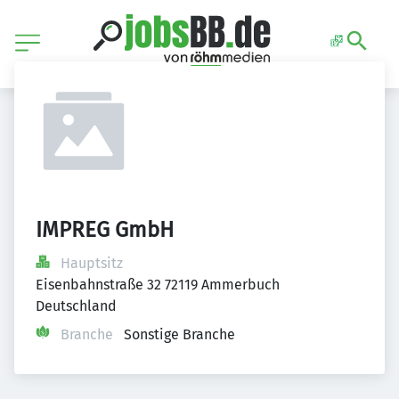
IMPREG GmbH
Hauptsitz
Eisenbahnstraße 32 72119 Ammerbuch 
Deutschland
Branche
Sonstige Branche