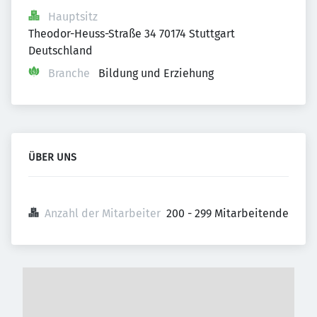
Hauptsitz
Theodor-Heuss-Straße 34 70174 Stuttgart 
Deutschland
Branche
Bildung und Erziehung
ÜBER UNS
Anzahl der Mitarbeiter
200 - 299 Mitarbeitende