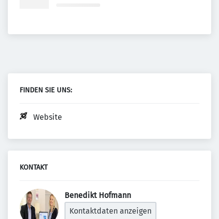
FINDEN SIE UNS:
Website
KONTAKT
Benedikt Hofmann 
Kontaktdaten anzeigen