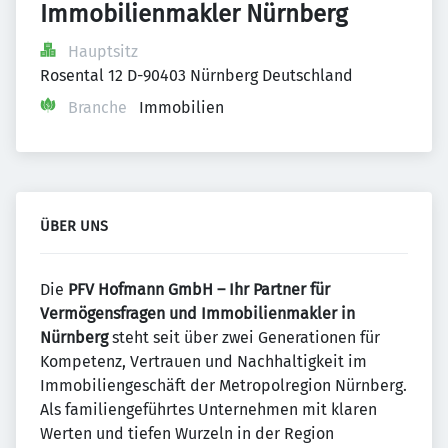
Immobilienmakler Nürnberg
Hauptsitz
Rosental 12 D-90403 Nürnberg Deutschland
Branche
Immobilien
ÜBER UNS
Die
PFV Hofmann GmbH – Ihr Partner für
Vermögensfragen und Immobilienmakler in
Nürnberg
steht seit über zwei Generationen für
Kompetenz, Vertrauen und Nachhaltigkeit im
Immobiliengeschäft der Metropolregion Nürnberg.
Als familiengeführtes Unternehmen mit klaren
Werten und tiefen Wurzeln in der Region