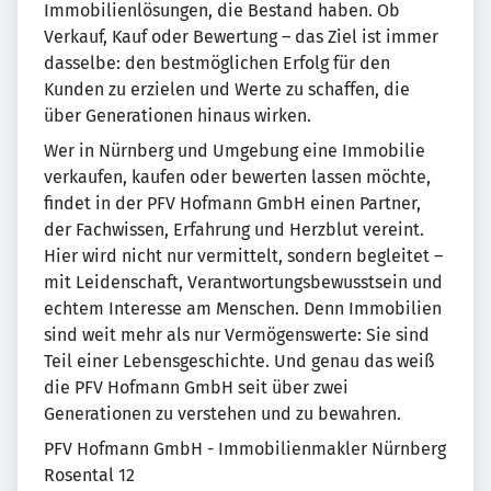
Immobilienlösungen, die Bestand haben. Ob
Verkauf, Kauf oder Bewertung – das Ziel ist immer
dasselbe: den bestmöglichen Erfolg für den
Kunden zu erzielen und Werte zu schaffen, die
über Generationen hinaus wirken.
Wer in Nürnberg und Umgebung eine Immobilie
verkaufen, kaufen oder bewerten lassen möchte,
findet in der PFV Hofmann GmbH einen Partner,
der Fachwissen, Erfahrung und Herzblut vereint.
Hier wird nicht nur vermittelt, sondern begleitet –
mit Leidenschaft, Verantwortungsbewusstsein und
echtem Interesse am Menschen. Denn Immobilien
sind weit mehr als nur Vermögenswerte: Sie sind
Teil einer Lebensgeschichte. Und genau das weiß
die PFV Hofmann GmbH seit über zwei
Generationen zu verstehen und zu bewahren.
PFV Hofmann GmbH - Immobilienmakler Nürnberg
Rosental 12