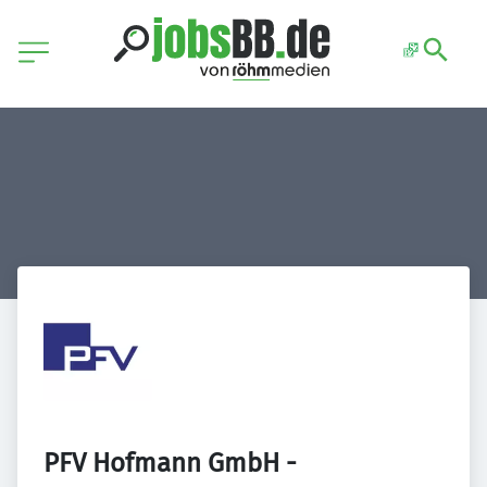
PFV Hofmann GmbH - 