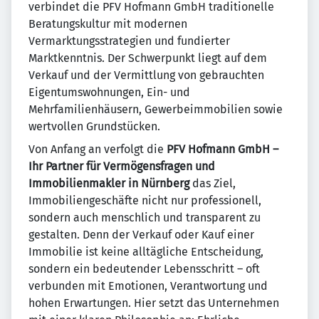
verbindet die PFV Hofmann GmbH traditionelle
Beratungskultur mit modernen
Vermarktungsstrategien und fundierter
Marktkenntnis. Der Schwerpunkt liegt auf dem
Verkauf und der Vermittlung von gebrauchten
Eigentumswohnungen, Ein- und
Mehrfamilienhäusern, Gewerbeimmobilien sowie
wertvollen Grundstücken.
Von Anfang an verfolgt die
PFV Hofmann GmbH –
Ihr Partner für Vermögensfragen und
Immobilienmakler in Nürnberg
das Ziel,
Immobiliengeschäfte nicht nur professionell,
sondern auch menschlich und transparent zu
gestalten. Denn der Verkauf oder Kauf einer
Immobilie ist keine alltägliche Entscheidung,
sondern ein bedeutender Lebensschritt – oft
verbunden mit Emotionen, Verantwortung und
hohen Erwartungen. Hier setzt das Unternehmen