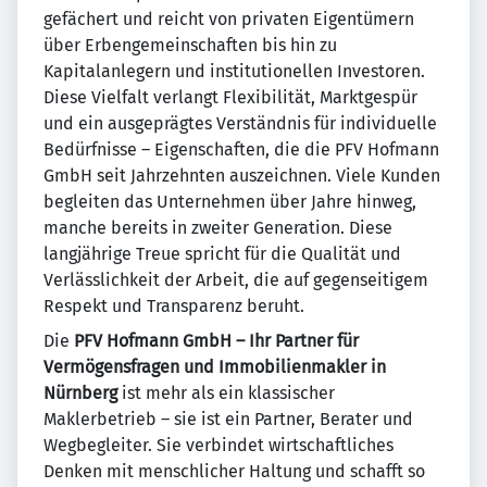
gefächert und reicht von privaten Eigentümern
über Erbengemeinschaften bis hin zu
Kapitalanlegern und institutionellen Investoren.
Diese Vielfalt verlangt Flexibilität, Marktgespür
und ein ausgeprägtes Verständnis für individuelle
Bedürfnisse – Eigenschaften, die die PFV Hofmann
GmbH seit Jahrzehnten auszeichnen. Viele Kunden
begleiten das Unternehmen über Jahre hinweg,
manche bereits in zweiter Generation. Diese
langjährige Treue spricht für die Qualität und
Verlässlichkeit der Arbeit, die auf gegenseitigem
Respekt und Transparenz beruht.
Die
PFV Hofmann GmbH – Ihr Partner für
Vermögensfragen und Immobilienmakler in
Nürnberg
ist mehr als ein klassischer
Maklerbetrieb – sie ist ein Partner, Berater und
Wegbegleiter. Sie verbindet wirtschaftliches
Denken mit menschlicher Haltung und schafft so