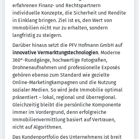
erfahrenen Finanz- und Rechtspartnern
individuelle Konzepte, die Sicherheit und Rendite
in Einklang bringen. Ziel ist es, den Wert von
Immobilien nicht nur zu erhalten, sondern
langfristig zu steigern.
Darüber hinaus setzt die PFV Hofmann GmbH auf
innovative Vermarktungstechnologien
. Moderne
360°-Rundgänge, hochwertige Fotografien,
Drohnenaufnahmen und professionelle Exposés
gehören ebenso zum Standard wie gezielte
Online-Marketingkampagnen und die Nutzung
sozialer Medien. So wird jede Immobilie optimal
präsentiert – lokal, regional und überregional.
Gleichzeitig bleibt die persönliche Komponente
immer im Vordergrund, denn erfolgreiche
Immobilienvermittlung basiert auf Vertrauen,
nicht auf Algorithmen.
Das Kundenportfolio des Unternehmens ist breit