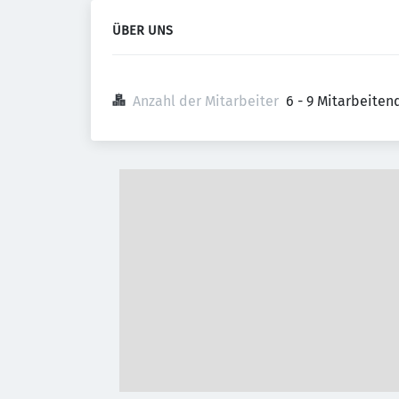
ÜBER UNS
Anzahl der Mitarbeiter
6 - 9 Mitarbeiten