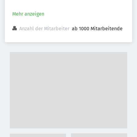
Mehr anzeigen
Anzahl der Mitarbeiter
ab 1000 Mitarbeitende