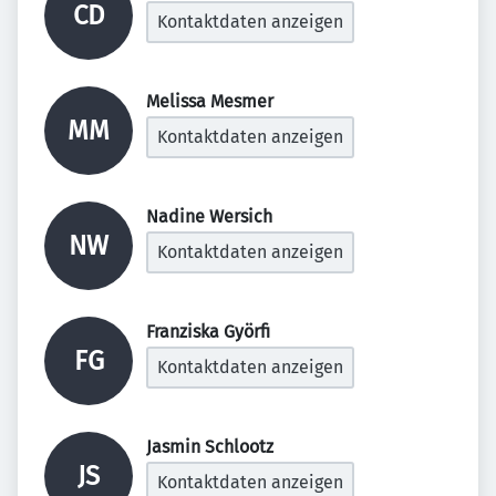
CD
Kontaktdaten anzeigen
Melissa Mesmer 
MM
Kontaktdaten anzeigen
Nadine Wersich 
NW
Kontaktdaten anzeigen
Franziska Györfi 
FG
Kontaktdaten anzeigen
Jasmin Schlootz 
JS
Kontaktdaten anzeigen