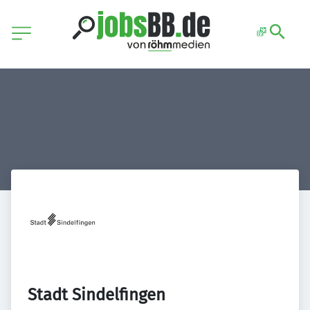
Stadt Sindelfingen