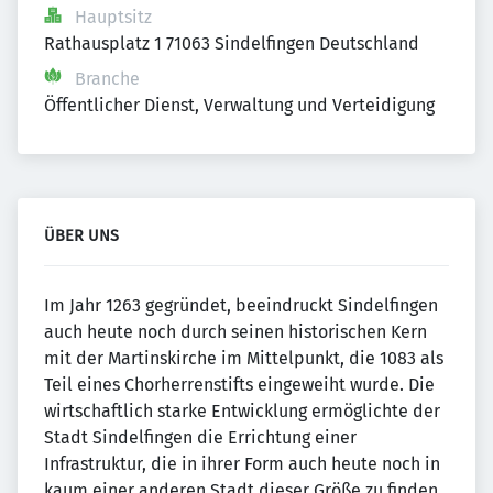
Hauptsitz
Rathausplatz 1 71063 Sindelfingen Deutschland
Branche
Öffentlicher Dienst, Verwaltung und Verteidigung
ÜBER UNS
Im Jahr 1263 gegründet, beeindruckt Sindelfingen
auch heute noch durch seinen historischen Kern
mit der Martinskirche im Mittelpunkt, die 1083 als
Teil eines Chorherrenstifts eingeweiht wurde. Die
wirtschaftlich starke Entwicklung ermöglichte der
Stadt Sindelfingen die Errichtung einer
Infrastruktur, die in ihrer Form auch heute noch in
kaum einer anderen Stadt dieser Größe zu finden