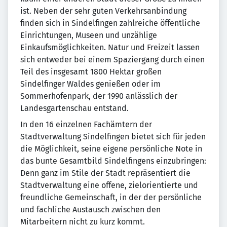
ist. Neben der sehr guten Verkehrsanbindung
finden sich in Sindelfingen zahlreiche öffentliche
Einrichtungen, Museen und unzählige
Einkaufsmöglichkeiten. Natur und Freizeit lassen
sich entweder bei einem Spaziergang durch einen
Teil des insgesamt 1800 Hektar großen
Sindelfinger Waldes genießen oder im
Sommerhofenpark, der 1990 anlässlich der
Landesgartenschau entstand.
In den 16 einzelnen Fachämtern der
Stadtverwaltung Sindelfingen bietet sich für jeden
die Möglichkeit, seine eigene persönliche Note in
das bunte Gesamtbild Sindelfingens einzubringen:
Denn ganz im Stile der Stadt repräsentiert die
Stadtverwaltung eine offene, zielorientierte und
freundliche Gemeinschaft, in der der persönliche
und fachliche Austausch zwischen den
Mitarbeitern nicht zu kurz kommt.