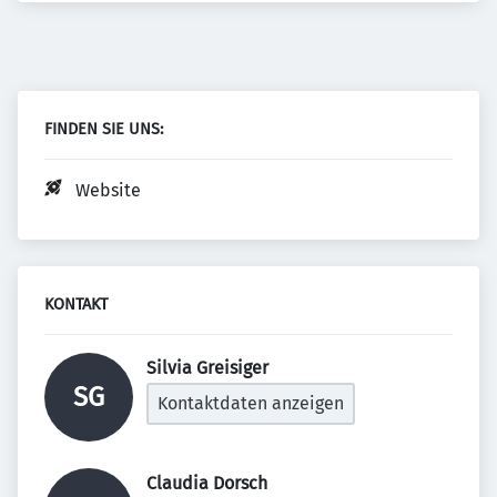
FINDEN SIE UNS:
Website
KONTAKT
Silvia Greisiger 
SG
Kontaktdaten anzeigen
Claudia Dorsch 