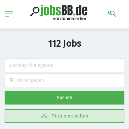
112 Jobs
Suchen
Filter einschalten